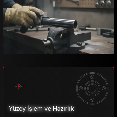
Foto Galeri
Yüzey İşlem ve Hazırlık