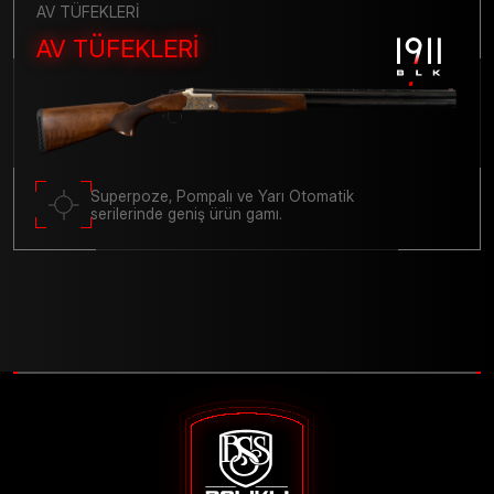
AV TÜFEKLERİ
AV TÜFEKLERİ
Superpoze, Pompalı ve Yarı Otomatik
serilerinde geniş ürün gamı.